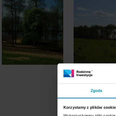
Zgoda
Korzystamy z plików cookie
Wykorzystujemy pliki cookie 