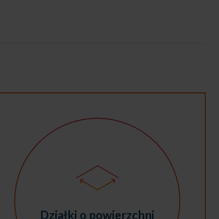
Działki o powierzchni