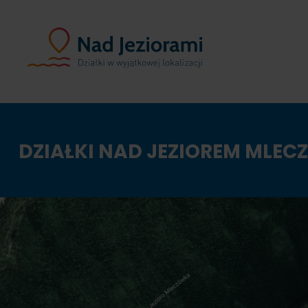
DZIAŁKI NAD JEZIOREM MLE